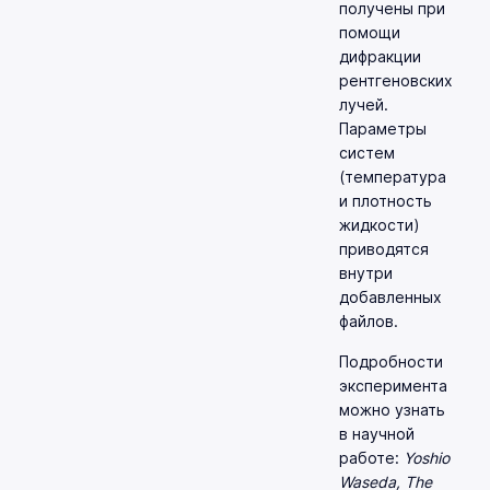
получены при
помощи
дифракции
рентгеновских
лучей.
Параметры
систем
(температура
и плотность
жидкости)
приводятся
внутри
добавленных
файлов.
Подробности
эксперимента
можно узнать
в научной
работе:
Yoshio
Waseda, The