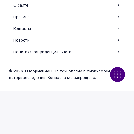
О сайте
Правила
Контакты
Новости
Политика конфиденциальнсти
© 2026. Информационные технологии в физическом
материаловедении. Копирование запрещено.